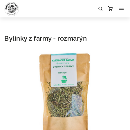
Bylinky z farmy - rozmarýn