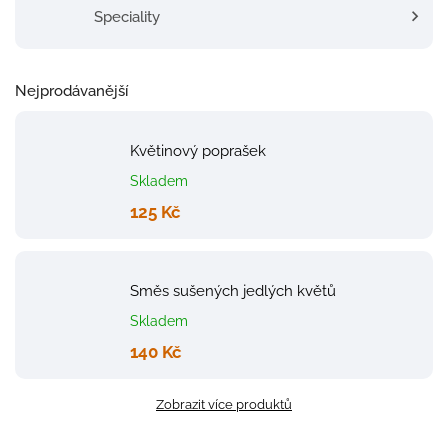
Speciality
Nejprodávanější
Květinový poprašek
Skladem
125 Kč
Směs sušených jedlých květů
Skladem
140 Kč
Zobrazit více produktů