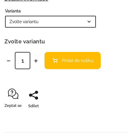
Varianta
Zvolte variantu
Přidat do košíku
Zeptat se
Sdílet