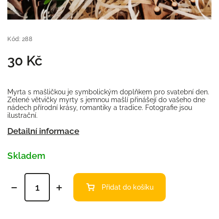
Kód:
288
30 Kč
Myrta s mašličkou je symbolickým doplňkem pro svatební den.
Zelené větvičky myrty s jemnou mašlí přinášejí do vašeho dne
nádech přírodní krásy, romantiky a tradice. Fotografie jsou
ilustrační.
Detailní informace
Skladem
Přidat do košíku