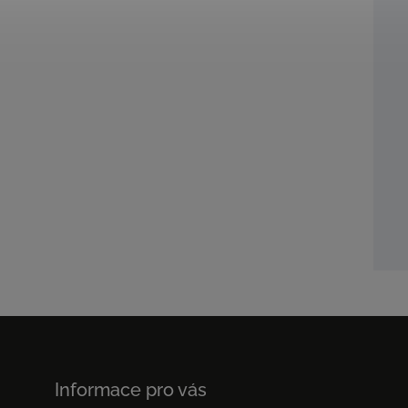
Informace pro vás