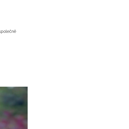
 společně