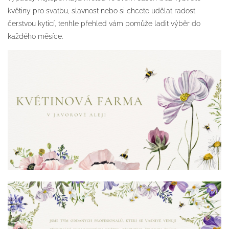
květiny pro svatbu, slavnost nebo si chcete udělat radost
čerstvou kyticí, tenhle přehled vám pomůže ladit výběr do
každého měsíce.